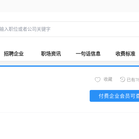
招聘企业
职场资讯
一句话信息
收费标准
收藏
已有7
付费企业会员可