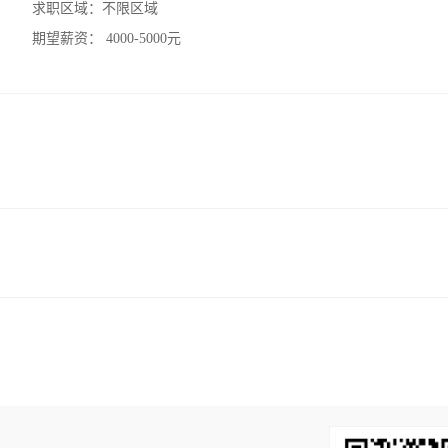
求职区域：
不限区域
期望薪资：
4000-5000元