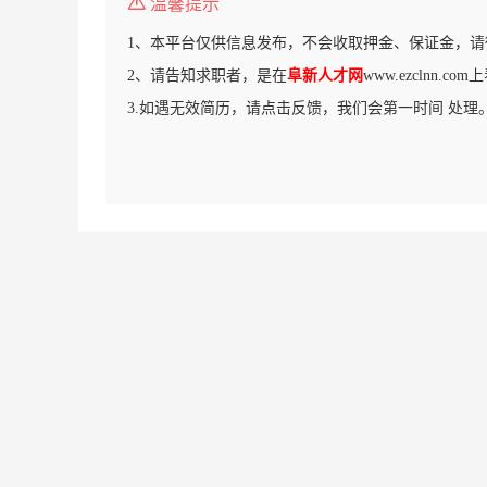
温馨提示
1、本平台仅供信息发布，不会收取押金、保证金，请
2、请告知求职者，是在
阜新人才网
www.ezclnn.c
3.如遇无效简历，请点击反馈，我们会第一时间 处理