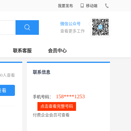
我要发布
移动端
微信公众号
查看更多工作
联系客服
会员中心
联系信息
80人查看
查看
158****1253
手机号码：
点击查看完整号码
付费企业会员可查看