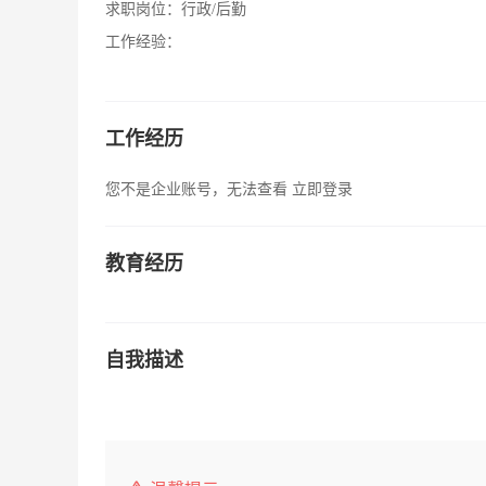
求职岗位：
行政/后勤
工作经验：
工作经历
您不是企业账号，无法查看
立即登录
教育经历
自我描述