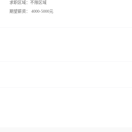
求职区域：
不限区域
期望薪资：
4000-5000元