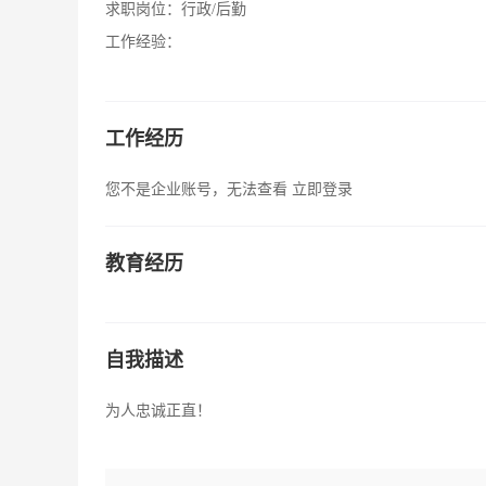
求职岗位：
行政/后勤
工作经验：
工作经历
您不是企业账号，无法查看
立即登录
教育经历
自我描述
为人忠诚正直！