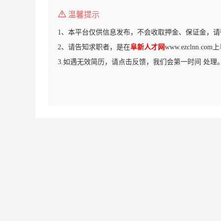
温馨提示
1、本平台仅供信息发布，不会收取押金、保证金，请
2、请告知求职者，是在
阜新人才网
www.ezclnn.c
3.如遇无效简历，请点击反馈，我们会第一时间 处理