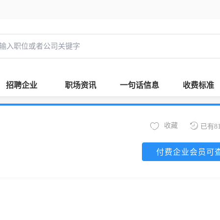
招聘企业
职场资讯
一句话信息
收费标准
收藏
已有8
付费企业会员可