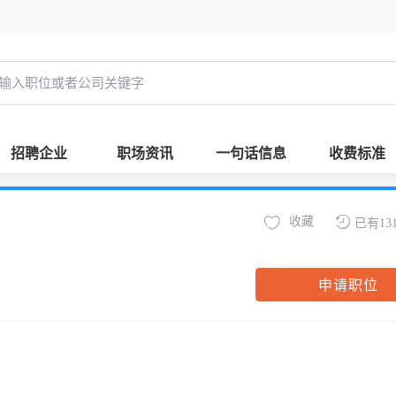
招聘企业
职场资讯
一句话信息
收费标准
收藏
已有13
申请职位