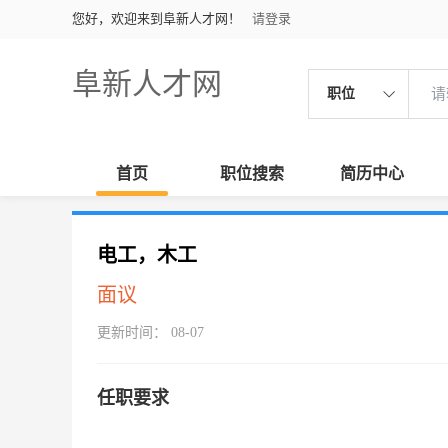
您好，欢迎来到阜新人才网！
请登录
阜新人才网
职位
首页
职位搜索
简历中心
电工，木工
面议
更新时间： 08-07
任职要求