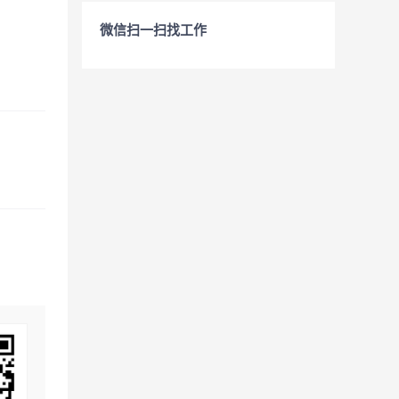
微信扫一扫找工作