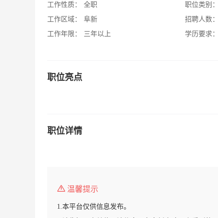
工作性质：
全职
职位类别
工作区域：
阜新
招聘人数
工作年限：
三年以上
学历要求
职位亮点
职位详情
温馨提示
1.本平台仅供信息发布。