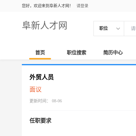
您好，欢迎来到阜新人才网！
请登录
阜新人才网
职位
首页
职位搜索
简历中心
外贸人员
面议
更新时间： 08-06
任职要求