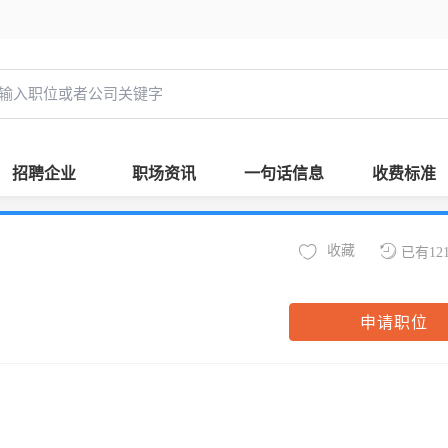
招聘企业
职场资讯
一句话信息
收费标准
收藏
已有12
申请职位