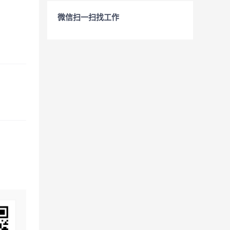
微信扫一扫找工作