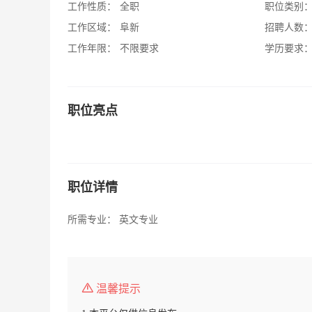
工作性质：
全职
职位类别
工作区域：
阜新
招聘人数
工作年限：
不限要求
学历要求
职位亮点
职位详情
所需专业： 英文专业
温馨提示