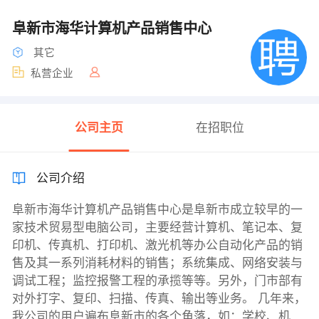
阜新市海华计算机产品销售中心
其它
私营企业
公司主页
在招职位
公司介绍
阜新市海华计算机产品销售中心是阜新市成立较早的一
家技术贸易型电脑公司，主要经营计算机、笔记本、复
印机、传真机、打印机、激光机等办公自动化产品的销
售及其一系列消耗材料的销售；系统集成、网络安装与
调试工程；监控报警工程的承揽等等。另外，门市部有
对外打字、复印、扫描、传真、输出等业务。 几年来，
我公司的用户遍布阜新市的各个角落，如：学校、机